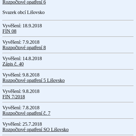
Rozpočtové opatření 6
Svazek obcí Lišovsko
Vyvěšení:
18.9.2018
FIN 08
Vyvěšení:
7.9.2018
Rozpočtové opatření 8
Vyvěšení:
14.8.2018
Zápis č. 40
Vyvěšení:
9.8.2018
Rozpočtové opatření 5 Lišovsko
Vyvěšení:
9.8.2018
FIN 7/2018
Vyvěšení:
7.8.2018
Rozpočtové opatření č. 7
Vyvěšení:
25.7.2018
Rozpočtové opatření SO Lišovsko