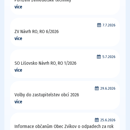
více
7.7.2026
ZV Návrh RO, RO 6/2026
více
5.7.2026
SO Lišovsko Návrh RO, RO 1/2026
více
29.6.2026
Volby do zastupitelstev obcí 2026
více
25.6.2026
Informace občanům Obec Zvíkov o odpadech za rok