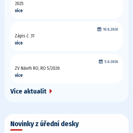
2025
více
10.6.2026
Zápis č. 31
více
5.6.2026
ZV Návrh RO, RO 5/2026
více
Více aktualit
Novinky z úřední desky