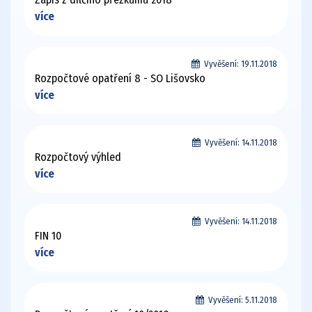
více
Vyvěšení:
19.11.2018
Rozpočtové opatření 8 - SO Lišovsko
více
Vyvěšení:
14.11.2018
Rozpočtový výhled
více
Vyvěšení:
14.11.2018
FIN 10
více
Vyvěšení:
5.11.2018