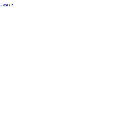
sova.cz