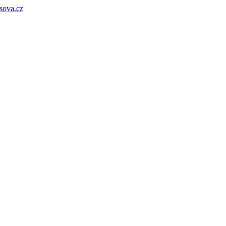
sova.cz