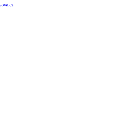
sova.cz