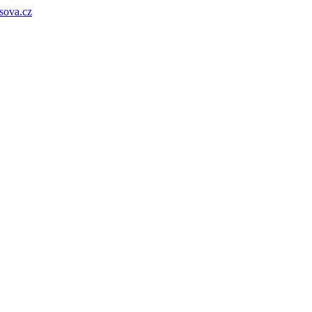
sova.cz