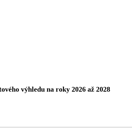
ového výhledu na roky 2026 až 2028