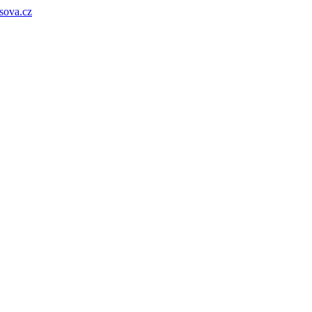
sova.cz