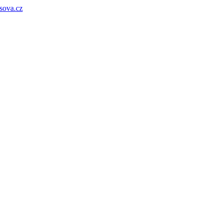
sova.cz