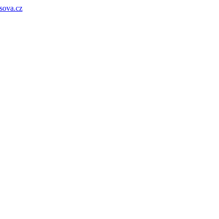
sova.cz