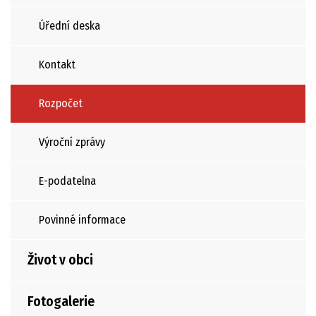
Úřední deska
Kontakt
Rozpočet
Výroční zprávy
E-podatelna
Povinné informace
Život v obci
Fotogalerie