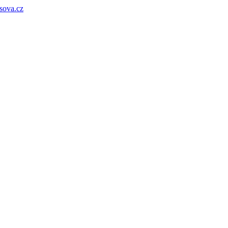
sova.cz