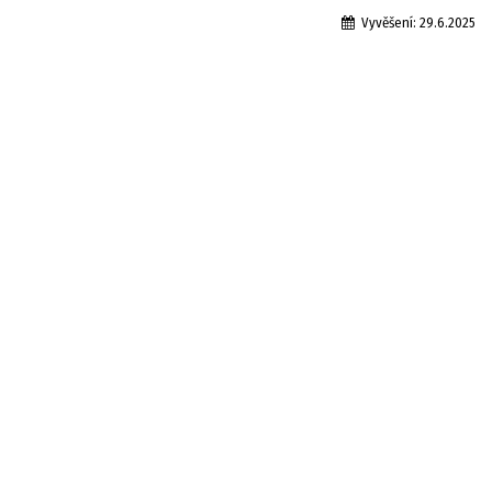
Vyvěšení:
29.6.2025