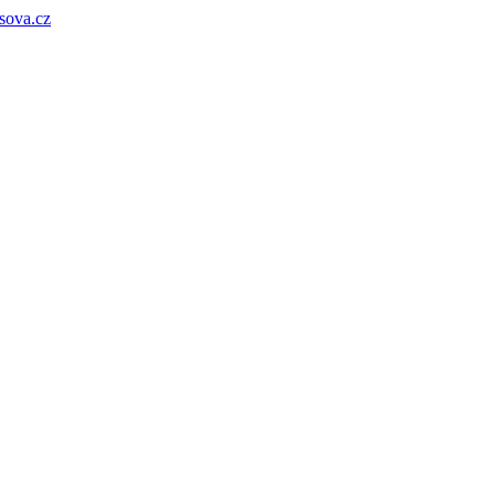
sova.cz