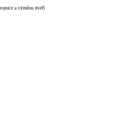
brojnice a výměnu dveří