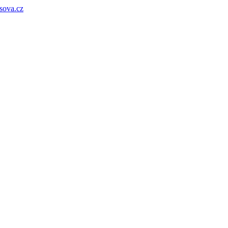
sova.cz