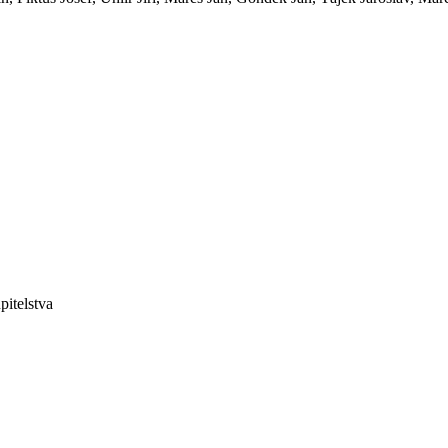
pitelstva