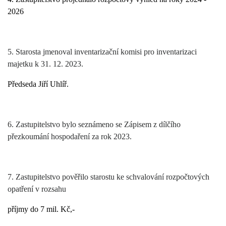
2026
5. Starosta jmenoval inventarizační komisi pro inventarizaci
majetku k 31. 12. 2023.
Předseda Jiří Uhlíř.
6. Zastupitelstvo bylo seznámeno se Zápisem z dílčího
přezkoumání hospodaření za rok 2023.
7. Zastupitelstvo pověřilo starostu ke schvalování rozpočtových
opatření v rozsahu
příjmy do 7 mil. Kč,-