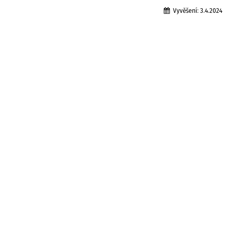
Vyvěšení:
3.4.2024