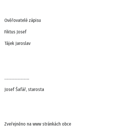
Ověřovatelé zápisu
Fiktus Josef
Tájek Jaroslav
……………………..
Josef Šafář, starosta
Zveřejněno na www stránkách obce