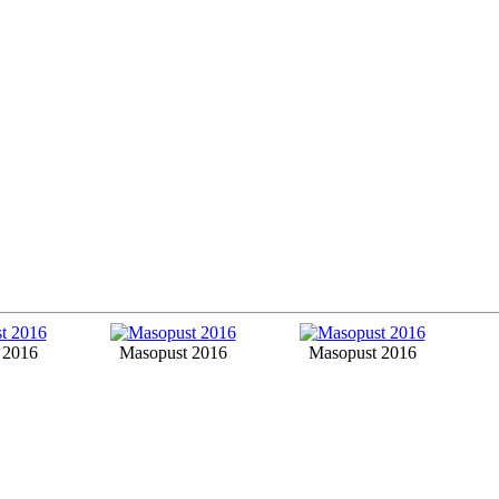
 2016
Masopust 2016
Masopust 2016