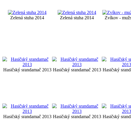
Zelená stuha 2014
Zelená stuha 2014
Zvíkov - muž
Hasičský srandamač 2013
Hasičský srandamač 2013
Hasičský sran
Hasičský srandamač 2013
Hasičský srandamač 2013
Hasičský sran