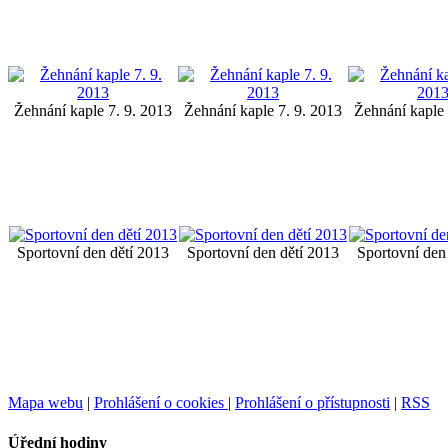
Žehnání kaple 7. 9. 2013
Žehnání kaple 7. 9. 2013
Žehnání kaple 
Sportovní den dětí 2013
Sportovní den dětí 2013
Sportovní den
Mapa webu
|
Prohlášení o cookies
|
Prohlášení o přístupnosti
|
RSS
Úřední hodiny