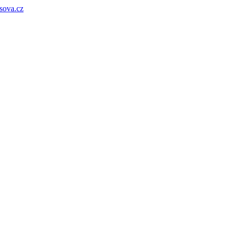
sova.cz