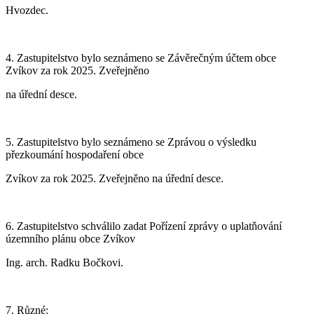
Hvozdec.
4. Zastupitelstvo bylo seznámeno se Závěrečným účtem obce
Zvíkov za rok 2025. Zveřejněno
na úřední desce.
5. Zastupitelstvo bylo seznámeno se Zprávou o výsledku
přezkoumání hospodaření obce
Zvíkov za rok 2025. Zveřejněno na úřední desce.
6. Zastupitelstvo schválilo zadat Pořízení zprávy o uplatňování
územního plánu obce Zvíkov
Ing. arch. Radku Bočkovi.
7. Různé: